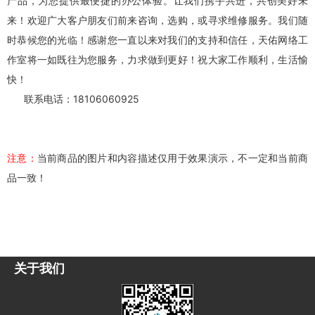
产品，为您提供最便捷的办公体验。让我们携手共进，共创美好未
来！欢迎广大客户朋友们前来咨询，选购，或寻求维修服务。我们随
时恭候您的光临！感谢您一直以来对我们的支持和信任，
天佑网络工
作室
将一如既往为您服务，力求做到更好！祝大家工作顺利，生活愉
快！
联系电话：18106060925
注意：
当前商品的图片和内容描述仅用于效果演示，不一定和当前商
品一致！
关于我们