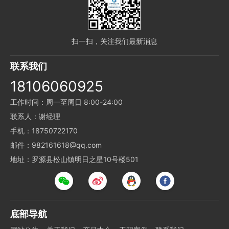
扫一扫，关注我们最新消息
联系我们
18106060925
工作时间：周一至周日 8:00-24:00
联系人：谢经理
手机：18750722170
邮件：982161618@qq.com
地址：罗源县松山镇明日之星10号楼501
底部导航