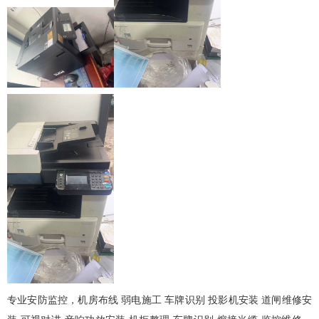
专业安防监控，机房布线 弱电施工 车牌识别 投影机安装 道闸维修安