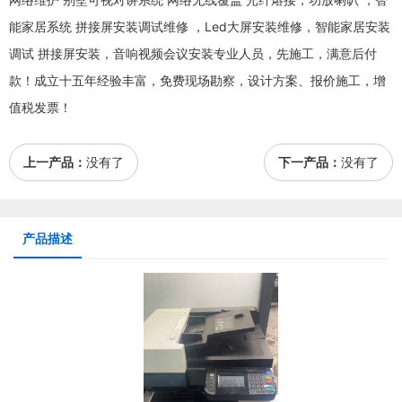
能家居系统 拼接屏安装调试维修 ，Led大屏安装维修，智能家居安装
调试 拼接屏安装，音响视频会议安装专业人员，先施工，满意后付
款！成立十五年经验丰富，免费现场勘察，设计方案、报价施工，增
值税发票！
上一产品：
没有了
下一产品：
没有了
产品描述