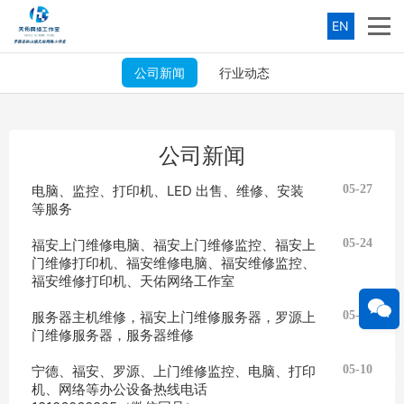
EN
公司新闻
行业动态
公司新闻
电脑、监控、打印机、LED 出售、维修、安装
05-27
等服务
福安上门维修电脑、福安上门维修监控、福安上
05-24
门维修打印机、福安维修电脑、福安维修监控、
福安维修打印机、天佑网络工作室
服务器主机维修，福安上门维修服务器，罗源上
05-21
门维修服务器，服务器维修
宁德、福安、罗源、上门维修监控、电脑、打印
05-10
机、网络等办公设备热线电话