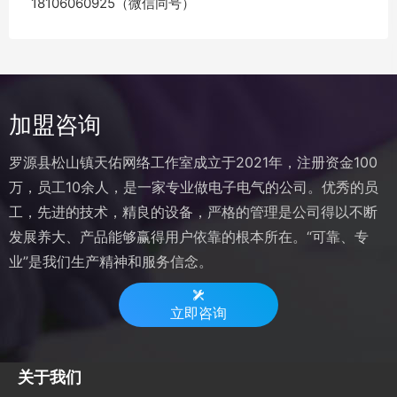
18106060925（微信同号）
加盟咨询
罗源县松山镇天佑网络工作室成立于2021年，注册资金100
万，员工10余人，是一家专业做电子电气的公司。优秀的员
工，先进的技术，精良的设备，严格的管理是公司得以不断
发展养大、产品能够赢得用户依靠的根本所在。“可靠、专
业”是我们生产精神和服务信念。
立即咨询
关于我们