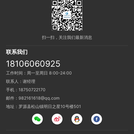
扫一扫，关注我们最新消息
联系我们
18106060925
工作时间：周一至周日 8:00-24:00
联系人：谢经理
手机：18750722170
邮件：982161618@qq.com
地址：罗源县松山镇明日之星10号楼501