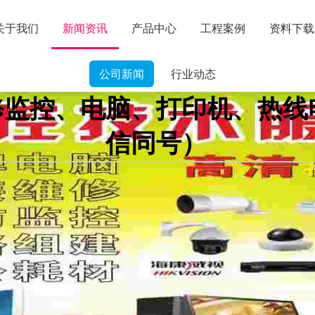
关于我们
新闻资讯
产品中心
工程案例
资料下载
公司新闻
行业动态
控、电脑、打印机、热线电话
信同号）