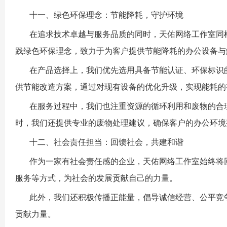
十一、绿色环保理念：节能降耗，守护环境
在追求技术卓越与服务品质的同时，
天佑网络工作室
同
践绿色环保理念，致力于为客户提供节能降耗的办公设备与
在产品选择上，我们优先选用具备节能认证、环保标识
供节能改造方案，通过对现有设备的优化升级，实现能耗的
在服务过程中，我们也注重资源的循环利用和废物的合
时，我们还提供专业的废物处理建议，确保客户的办公环境
十二、社会责任担当：回馈社会，共建和谐
作为一家有社会责任感的企业，
天佑网络工作室
始终将
服务等方式，为社会的发展贡献自己的力量。
此外，我们还积极传播正能量，倡导诚信经营、公平竞
贡献力量。