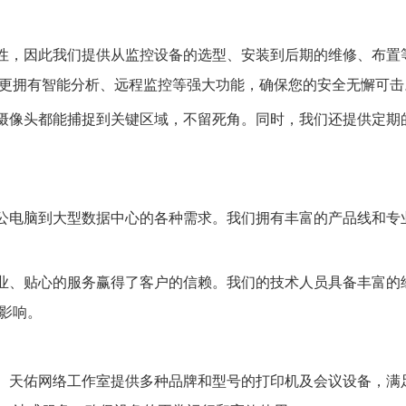
性，因此我们提供从监控设备的选型、安装到后期的维修、布置
更拥有智能分析、远程监控等强大功能，确保您的安全无懈可击
摄像头都能捕捉到关键区域，不留死角。同时，我们还提供定期
公电脑到大型数据中心的各种需求。我们拥有丰富的产品线和专
业、贴心的服务赢得了客户的信赖。我们的技术人员具备丰富的
影响。
。
天佑网络工作室
提供多种品牌和型号的打印机及会议设备，满