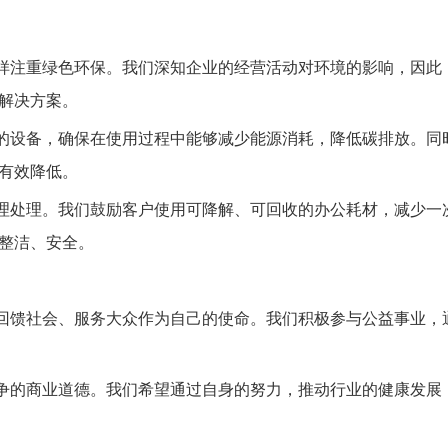
样注重绿色环保。我们深知企业的经营活动对环境的影响，因此
解决方案。
的设备，确保在使用过程中能够减少能源消耗，降低碳排放。同
有效降低。
理处理。我们鼓励客户使用可降解、可回收的办公耗材，减少一
整洁、安全。
回馈社会、服务大众作为自己的使命。我们积极参与公益事业，
争的商业道德。我们希望通过自身的努力，推动行业的健康发展