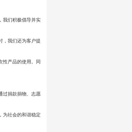
，我们积极倡导并实
时，我们还为客户提
次性产品的使用。同
通过捐款捐物、志愿
，为社会的和谐稳定