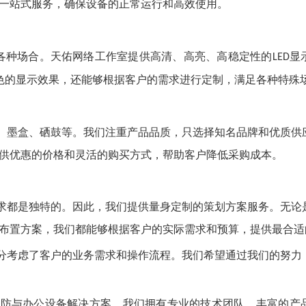
一站式服务，确保设备的正常运行和高效使用。
各种场合。
天佑网络工作室
提供高清、高亮、高稳定性的
显
LED
色的显示效果，还能够根据客户的需求进行定制，满足各种特殊
、墨盒、硒鼓等。我们注重产品品质，只选择知名品牌和优质供
供优惠的价格和灵活的购买方式，帮助客户降低采购成本。
求都是独特的。因此，我们提供量身定制的策划方案服务。无论
布置方案，我们都能够根据客户的实际需求和预算，提供最合适
分考虑了客户的业务需求和操作流程。我们希望通过我们的努力
安防与办公设备解决方案。我们拥有专业的技术团队、丰富的产