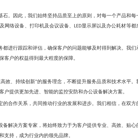
基石。因此，我们始终坚持品质至上的原则，对每一个产品和每
及网络设备、打印机及会议设备、
显示屏以及办公耗材等都
LED
务都进行跟踪和评估，确保客户的问题能够及时得到解决。我们
保客户的权益得到最大程度的保障。
业高效、持续创新”的服务理念，不断提升服务品质和技术水平。
客户提供更加先进、智能的监控安防和办公设备解决方案。
定的合作关系，共同推动行业的发展和进步。我们相信，在双方
设备解决方案专家，将始终致力于为客户提供专业、高效、贴心
和支持，成为行业内的领先品牌。