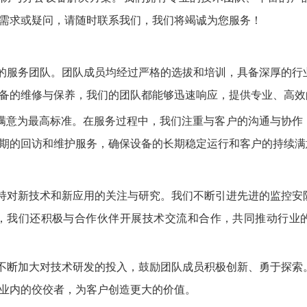
需求或疑问，请随时联系我们，我们将竭诚为您服务！
的服务团队。团队成员均经过严格的选拔和培训，具备深厚的行
备的维修与保养，我们的团队都能够迅速响应，提供专业、高效
和满意为最高标准。在服务过程中，我们注重与客户的沟通与协作
期的回访和维护服务，确保设备的长期稳定运行和客户的持续满
持对新技术和新应用的关注与研究。我们不断引进先进的监控安
，我们还积极与合作伙伴开展技术交流和合作，共同推动行业
不断加大对技术研发的投入，鼓励团队成员积极创新、勇于探索
业内的佼佼者，为客户创造更大的价值。