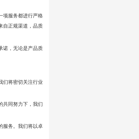
一项服务都进行严格
来自正规渠道，品质
承诺，无论是产品质
我们将密切关注行业
的共同努力下，我们
的服务。我们将以卓