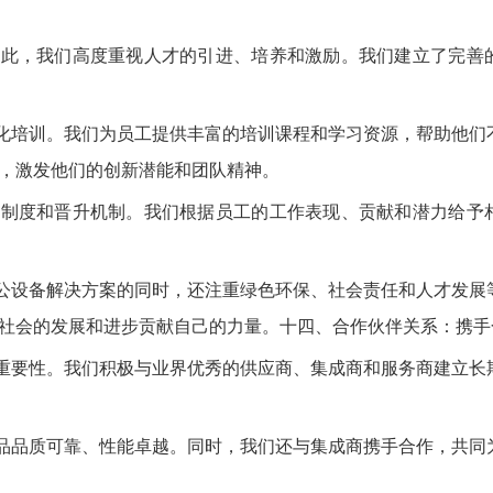
因此，我们高度重视人才的引进、培养和激励。我们建立了完善
化培训。我们为员工提供丰富的培训课程和学习资源，帮助他们
，激发他们的创新潜能和团队精神。
酬制度和晋升机制。我们根据员工的工作表现、贡献和潜力给予
公设备解决方案的同时，还注重绿色环保、社会责任和人才发展
社会的发展和进步贡献自己的力量。十四、合作伙伴关系：携手
重要性。我们积极与业界优秀的供应商、集成商和服务商建立长
品品质可靠、性能卓越。同时，我们还与集成商携手合作，共同