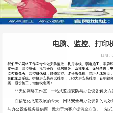
电脑、监控、打印机
日期：
我们天佑网络工作室专业做安防监控、机房布线、弱电施工、车牌
接光缆、监控维修、视频会议、机房建设、系统集成、无线覆盖，
监控摄像头、监控摄像机；维修监控、维修录像机、网络无线覆盖，
智能家居系统、拼接屏安装调试维修 ，Led大屏安装维修，音响
案、报价施工，增值税发票！
天佑网络工作室
：一站式监控安防与办公设备解决方
**
在信息化飞速发展的今天，网络安全与办公设备的高效
与办公设备服务提供商，致力于为客户提供全方位、一站式