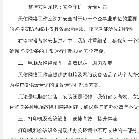
一、监控安防系统：安全守护，无懈可击
天佑网络工作室
深知安全对于每一个企事业单位的重要
的监控安防系统不仅具备高清画质、夜视功能等先进特性，
在监控设备的安装过程中，我们注重细节，确保每一个
确保监控设备的正常运行和数据的安全存储。
二、电脑及网络设备：高效稳定，助力发展
天佑网络工作室
提供的电脑及网络设备涵盖了从个人办
为客户提供最合适的设备选型和配置方案。
无论是电脑的出售、安装还是维修，我们都以高效、专
速解决各种电脑故障和网络问题，确保客户的办公效率不受
三、打印机及会议设备：便捷高效，提升体验
打印机和会议设备是现代办公环境中不可或缺的一部分