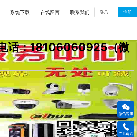
系统下载
在线留言
联系我们
登录
注册
：18106060925（微
微信客服
联系电话