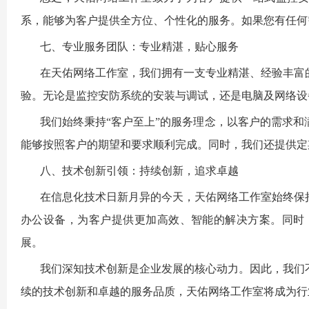
系，能够为客户提供全方位、个性化的服务。如果您有任何
七、专业服务团队：专业精湛，贴心服务
在
天佑网络工作室
，我们拥有一支专业精湛、经验丰富
验。无论是监控安防系统的安装与调试，还是电脑及网络设
我们始终秉持
“客户至上”的服务理念，以客户的需求
能够按照客户的期望和要求顺利完成。同时，我们还提供定
八、技术创新引领：持续创新，追求卓越
在信息化技术日新月异的今天，
天佑网络工作室
始终保
办公设备，为客户提供更加高效、智能的解决方案。同时
展。
我们深知技术创新是企业发展的核心动力。因此，我们
续的技术创新和卓越的服务品质，
天佑网络工作室
将成为行