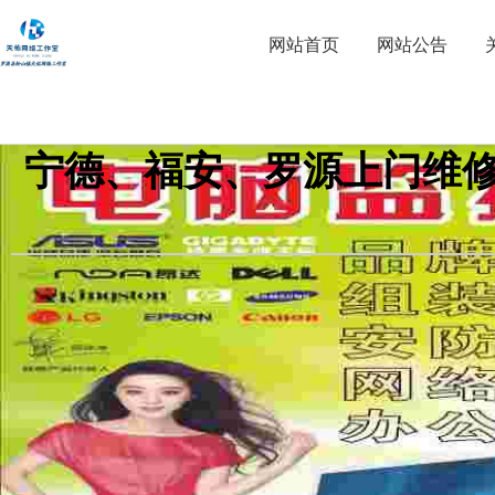
网站首页
网站公告
宁德、福安、罗源上门维修监