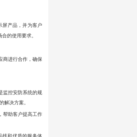
示屏产品，并为客户
场合的使用要求。
应商进行合作，确保
是监控安防系统的规
的解决方案。
，帮助客户提高工作
品线和优质的服务体