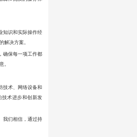
业知识和实际操作经
的解决方案。
，确保每一项工作都
意。
防技术、网络设备和
的技术进步和创新发
。我们相信，通过持