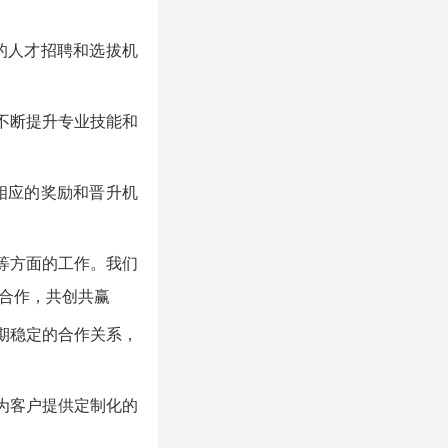
的人才招聘和选拔机
不断提升专业技能和
相应的奖励和晋升机
等方面的工作。我们
合作，共创共赢
期稳定的合作关系，
为客户提供定制化的