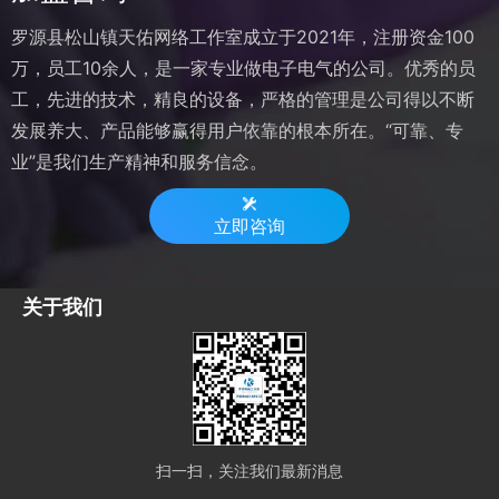
罗源县松山镇天佑网络工作室成立于2021年，注册资金100
万，员工10余人，是一家专业做电子电气的公司。优秀的员
工，先进的技术，精良的设备，严格的管理是公司得以不断
发展养大、产品能够赢得用户依靠的根本所在。“可靠、专
业”是我们生产精神和服务信念。
立即咨询
关于我们
扫一扫，关注我们最新消息