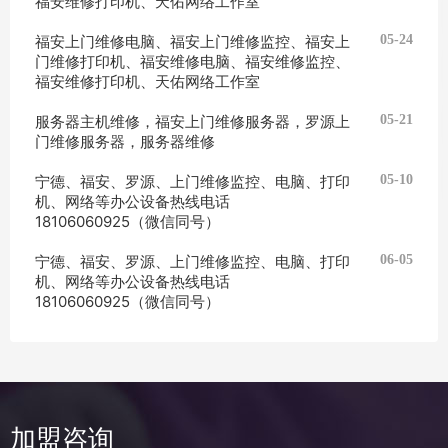
福安维修打印机、天佑网络工作室
福安上门维修电脑、福安上门维修监控、福安上
05-24
门维修打印机、福安维修电脑、福安维修监控、
福安维修打印机、天佑网络工作室
服务器主机维修，福安上门维修服务器，罗源上
05-21
门维修服务器，服务器维修
宁德、福安、罗源、上门维修监控、电脑、打印
05-10
机、网络等办公设备热线电话
18106060925（微信同号）
宁德、福安、罗源、上门维修监控、电脑、打印
06-05
机、网络等办公设备热线电话
18106060925（微信同号）
加盟咨询