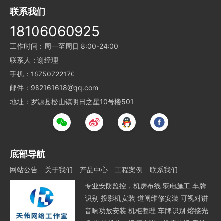
联系我们
18106060925
工作时间：周一至周日 8:00-24:00
联系人：谢经理
手机：18750722170
邮件：982161618@qq.com
地址：罗源县松山镇明日之星10号楼501
底部导航
网站公告
关于我们
产品中心
工程案例
联系我们
专业安防监控，机房布线 弱电施工 车牌
识别 投影机安装 道闸维修安装 可视对讲
音响功放安装 机柜整理 车牌识别 熔接光