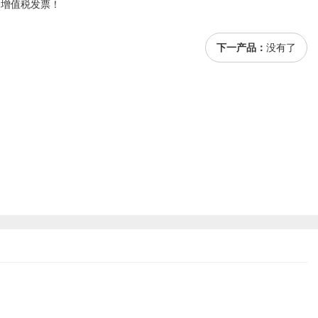
，增值税发票！
下一产品：
没有了