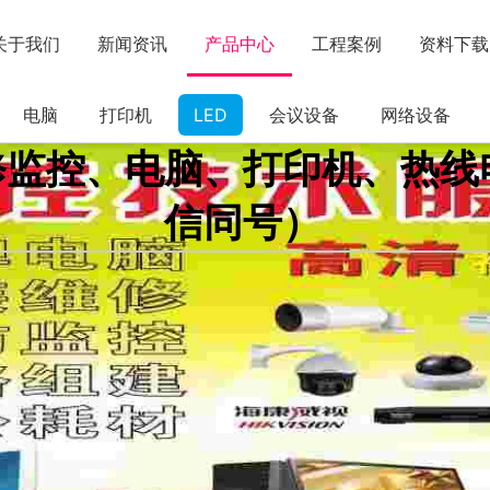
关于我们
新闻资讯
产品中心
工程案例
资料下载
电脑
打印机
LED
会议设备
网络设备
控、电脑、打印机、热线电话
信同号）