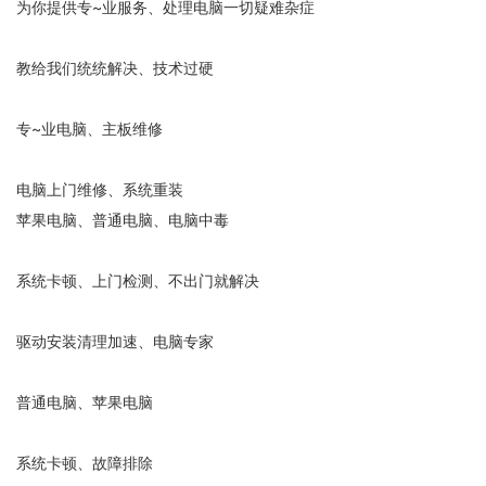
为你提供专~业服务、处理电脑一切疑难杂症
教给我们统统解决、技术过硬
专~业电脑、主板维修
电脑上门维修
、系统重装
苹果电脑、普通电脑、电脑中毒
系统卡顿、上门检测、不出门就解决
驱动安装清理加速、电脑专家
普通电脑、苹果电脑
系统卡顿、故障排除