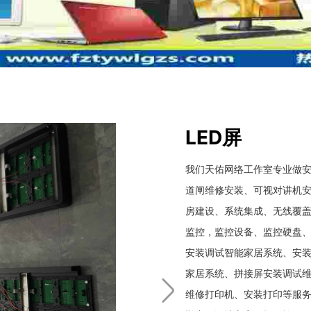
LED屏
我们天佑网络工作室专业做
道闸维修安装、可视对讲机
房建设、系统集成、无线覆
监控，监控设备、监控硬盘
安装调试智能家居系统、安装
家居系统、拼接屏安装调试维
维修打印机、安装打印等服