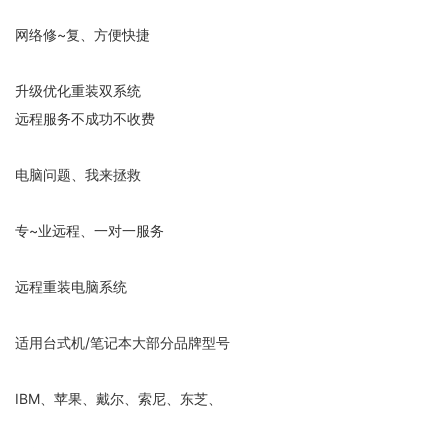
网络修~复、方便快捷
升级优化重装双系统
远程服务不成功不收费
电脑问题、我来拯救
专~业远程、一对一服务
远程重装电脑系统
适用台式机/笔记本大部分品牌型号
IBM、苹果、戴尔、索尼、东芝、