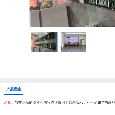
产品描述
注意：
当前商品的图片和内容描述仅用于效果演示，不一定和当前商