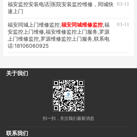
03-11
福安监控安装电话|医院安装监控维修，同城快
速上门
03-11
福安同城上门维修监控,
福安同城维修监控
,福
安监控上门维修,福安维修监控上门服务,罗源
上门维修监控,罗源维修监控上门服务,联系电
话:18106060925
关于我们
扫一扫，关注我们最新消息
联系我们